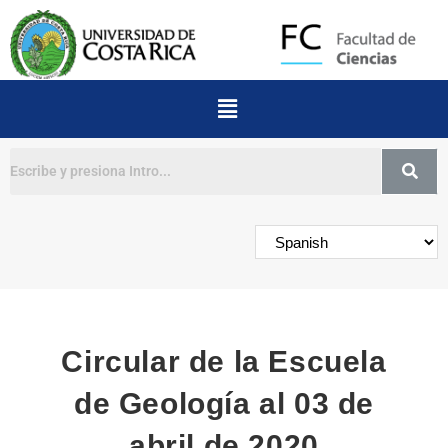
Buscar
Circular de la Escuela
de Geología al 03 de
abril de 2020