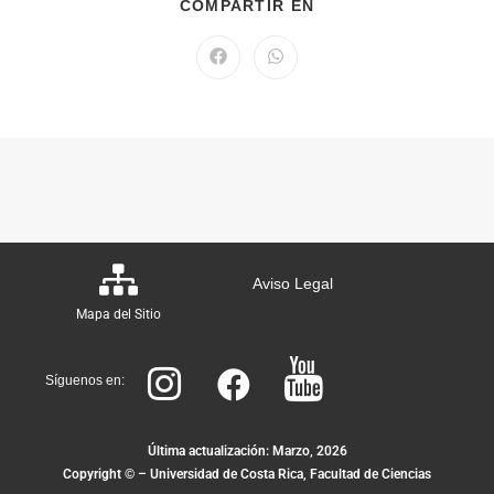
COMPARTIR EN
Aviso Legal
Mapa del Sitio
Síguenos en:
Última actualización: Marzo, 2026
Copyright © – Universidad de Costa Rica, Facultad de Ciencias