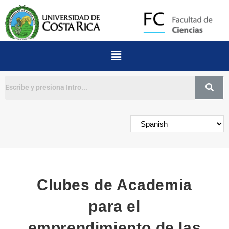
Buscar
Clubes de Academia
para el
emprendimiento de las