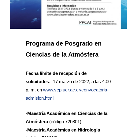
Programa de Posgrado en
Ciencias de la Atmósfera
Fecha límite de recepción de
solicitudes:
17 marzo de 2022, a las 4:00
p. m. en
www.sep.ucr.ac.cr/convocatoria-
admision.html
-Maestría Académica en Ciencias de la
Atmósfera
(código 720801)
-Maestría Académica en Hidrología