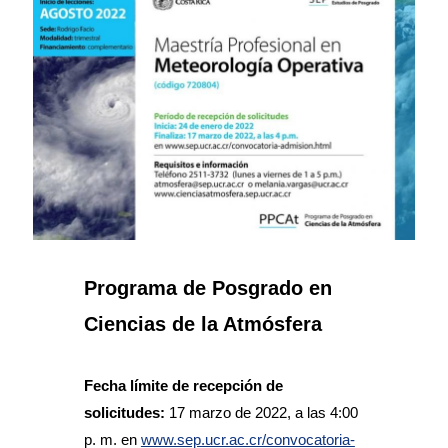
Programa de Posgrado en
Ciencias de la Atmósfera
Fecha límite de recepción de
solicitudes:
17 marzo de 2022, a las 4:00
p. m. en
www.sep.ucr.ac.cr/convocatoria-