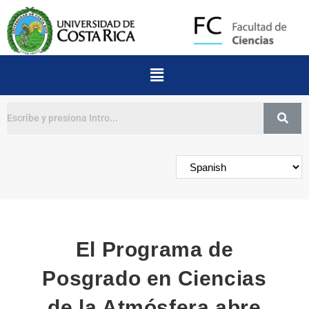
Buscar
El Programa de
Posgrado en Ciencias
de la Atmósfera abre