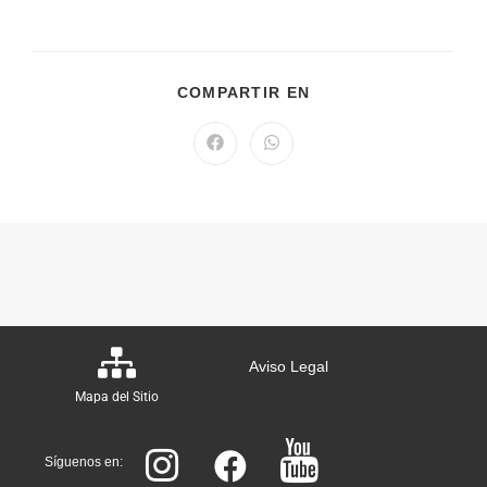
COMPARTIR EN
Aviso Legal
Mapa del Sitio
Síguenos en: