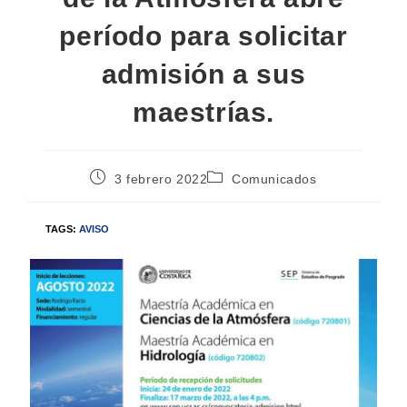
período para solicitar
admisión a sus
maestrías.
3 febrero 2022
Comunicados
TAGS:
AVISO