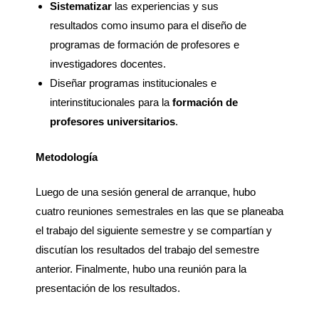
Sistematizar
las experiencias y sus
resultados como insumo para el diseño de
programas de formación de profesores e
investigadores docentes.
Diseñar programas institucionales e
interinstitucionales para la
formación de
profesores universitarios
.
Metodología
Luego de una sesión general de arranque, hubo
cuatro reuniones semestrales en las que se planeaba
el trabajo del siguiente semestre y se compartían y
discutían los resultados del trabajo del semestre
anterior. Finalmente, hubo una reunión para la
presentación de los resultados.