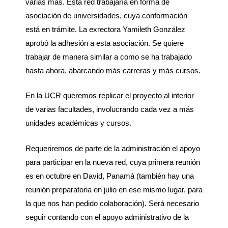
varias más. Esta red trabajaría en forma de
asociación de universidades, cuya conformación
está en trámite. La exrectora Yamileth González
aprobó la adhesión a esta asociación. Se quiere
trabajar de manera similar a como se ha trabajado
hasta ahora, abarcando más carreras y más cursos.
En la UCR queremos replicar el proyecto al interior
de varias facultades, involucrando cada vez a más
unidades académicas y cursos.
Requeriremos de parte de la administración el apoyo
para participar en la nueva red, cuya primera reunión
es en octubre en David, Panamá (también hay una
reunión preparatoria en julio en ese mismo lugar, para
la que nos han pedido colaboración). Será necesario
seguir contando con el apoyo administrativo de la