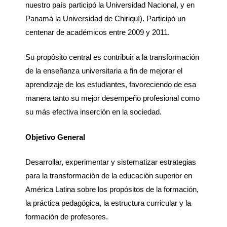
nuestro país participó la Universidad Nacional, y en
Panamá la Universidad de Chiriquí). Participó un
centenar de académicos entre 2009 y 2011.
Su propósito central es contribuir a la transformación
de la enseñanza universitaria a fin de mejorar el
aprendizaje de los estudiantes, favoreciendo de esa
manera tanto su mejor desempeño profesional como
su más efectiva inserción en la sociedad.
Objetivo General
Desarrollar, experimentar y sistematizar estrategias
para la transformación de la educación superior en
América Latina sobre los propósitos de la formación,
la práctica pedagógica, la estructura curricular y la
formación de profesores.