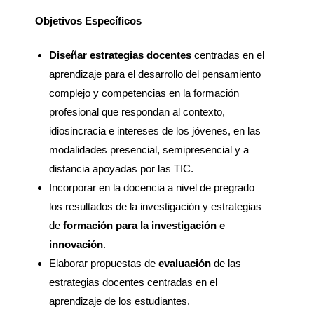
Objetivos Específicos
Diseñar estrategias docentes
centradas en el
aprendizaje para el desarrollo del pensamiento
complejo y competencias en la formación
profesional que respondan al contexto,
idiosincracia e intereses de los jóvenes, en las
modalidades presencial, semipresencial y a
distancia apoyadas por las TIC.
Incorporar en la docencia a nivel de pregrado
los resultados de la investigación y estrategias
de
formación para la investigación e
innovación
.
Elaborar propuestas de
evaluación
de las
estrategias docentes centradas en el
aprendizaje de los estudiantes.