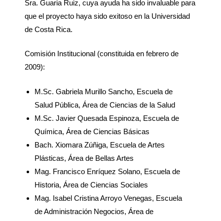
Sra. Guaria Ruiz, cuya ayuda ha sido invaluable para
que el proyecto haya sido exitoso en la Universidad
de Costa Rica.
Comisión Institucional (constituida en febrero de
2009):
M.Sc. Gabriela Murillo Sancho, Escuela de
Salud Pública, Área de Ciencias de la Salud
M.Sc. Javier Quesada Espinoza, Escuela de
Química, Área de Ciencias Básicas
Bach. Xiomara Zúñiga, Escuela de Artes
Plásticas, Área de Bellas Artes
Mag. Francisco Enríquez Solano, Escuela de
Historia, Área de Ciencias Sociales
Mag. Isabel Cristina Arroyo Venegas, Escuela
de Administración Negocios, Área de