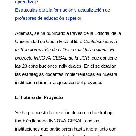
aprendizaje
Estrategias para la formación y actualización de
profesores de educación superior
Además, se ha publicado a través de la Editorial de la
Universidad de Costa Rica el libro
Contribuciones a
la Transformación de la Docencia Universitaria. El
proyecto INNOVA-CESAL de la UCR
, que contiene
las 23 contribuciones individuales. En él se detallan
las estrategias docentes implementadas en nuestra
institución durante la ejecución del proyecto.
El Futuro del Proyecto
Se ha propuesto la creación de una red de trabajo,
también llamada INNOVA-CESAL, con las
instituciones que participaron hasta ahora junto con