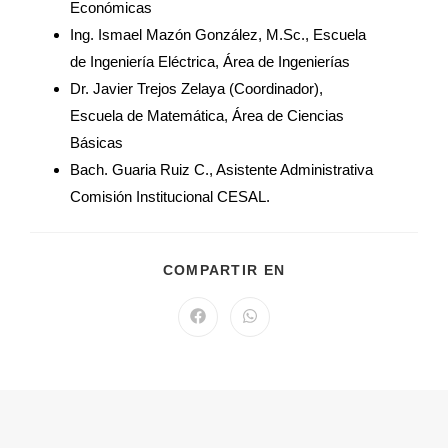
Económicas
Ing. Ismael Mazón González, M.Sc., Escuela
de Ingeniería Eléctrica, Área de Ingenierías
Dr. Javier Trejos Zelaya (Coordinador),
Escuela de Matemática, Área de Ciencias
Básicas
Bach. Guaria Ruiz C., Asistente Administrativa
Comisión Institucional CESAL.
COMPARTIR EN