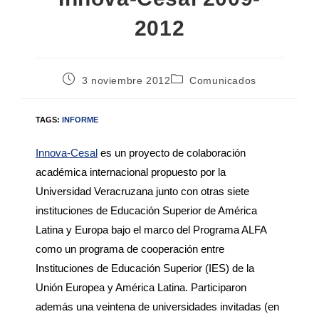
2012
3 noviembre 2012
Comunicados
TAGS:
INFORME
Innova-Cesal
es un proyecto de colaboración
académica internacional propuesto por la
Universidad Veracruzana junto con otras siete
instituciones de Educación Superior de América
Latina y Europa bajo el marco del Programa ALFA
como un programa de cooperación entre
Instituciones de Educación Superior (IES) de la
Unión Europea y América Latina. Participaron
además una veintena de universidades invitadas (en