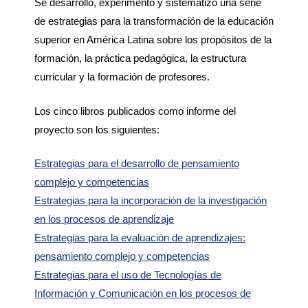
Se desarrolló, experimentó y sistematizó una serie
de estrategias para la transformación de la educación
superior en América Latina sobre los propósitos de la
formación, la práctica pedagógica, la estructura
curricular y la formación de profesores.
Los cinco libros publicados como informe del
proyecto son los siguientes:
Estrategias para el desarrollo de pensamiento
complejo y competencias
Estrategias para la incorporación de la investigación
en los procesos de aprendizaje
Estrategias para la evaluación de aprendizajes:
pensamiento complejo y competencias
Estrategias para el uso de Tecnologías de
Información y Comunicación en los procesos de