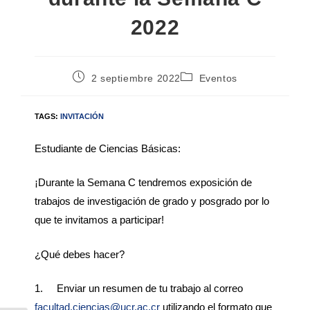
2022
2 septiembre 2022
Eventos
TAGS:
INVITACIÓN
Estudiante de Ciencias Básicas:
¡Durante la Semana C tendremos exposición de
trabajos de investigación de grado y posgrado por lo
que te invitamos a participar!
¿Qué debes hacer?
1. Enviar un resumen de tu trabajo al correo
facultad.ciencias@ucr.ac.cr
utilizando el formato que