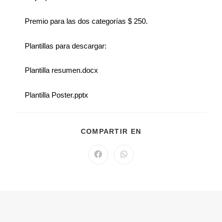
Premio para las dos categorías $ 250.
Plantillas para descargar:
Plantilla resumen.docx
Plantilla Poster.pptx
COMPARTIR EN