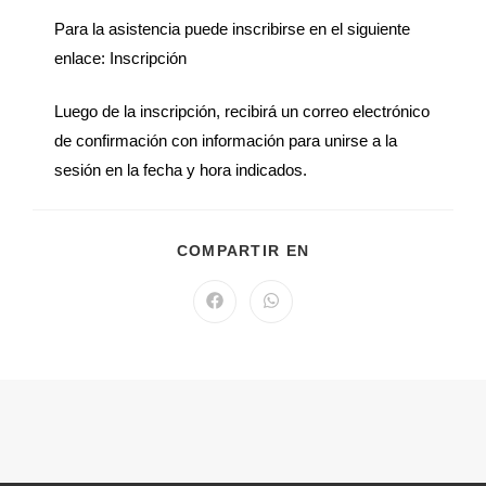
Para la asistencia puede inscribirse en el siguiente
enlace: Inscripción
Luego de la inscripción, recibirá un correo electrónico
de confirmación con información para unirse a la
sesión en la fecha y hora indicados.
COMPARTIR EN