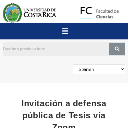
Buscar
Invitación a defensa
pública de Tesis vía
Zoom