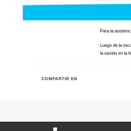
Para la asistenc
Luego de la insc
la sesión en la 
COMPARTIR EN