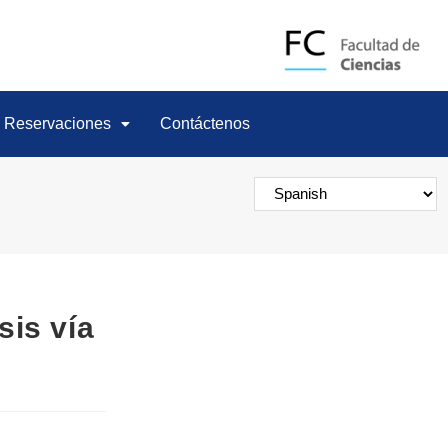
Reservaciones
Contáctenos
sis vía