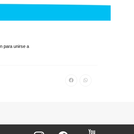
ón para unirse a