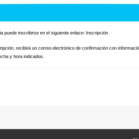
ia puede inscribirse en el siguiente enlace: Inscripción
ripción, recibirá un correo electrónico de confirmación con informaci
fecha y hora indicados.