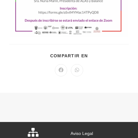
COMPARTIR EN
Aviso Legal