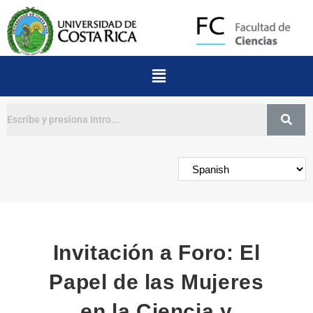
Buscar
Invitación a Foro: El
Papel de las Mujeres
en la Ciencia y