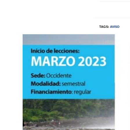
TAGS:
AVISO