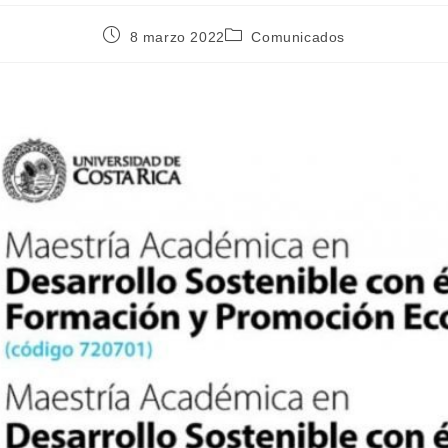
8 marzo 2022
Comunicados