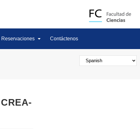
Reservaciones
Contáctenos
 UCREA-