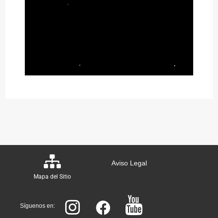
Aviso Legal
Mapa del Sitio
Síguenos en: