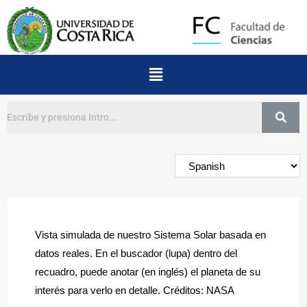
Buscar
Vista simulada de nuestro Sistema Solar basada en
datos reales. En el buscador (lupa) dentro del
recuadro, puede anotar (en inglés) el planeta de su
interés para verlo en detalle. Créditos: NASA