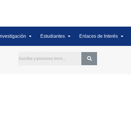
Investigación
Estudiantes
Enlaces de Interés
Buscar