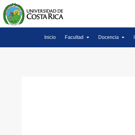
Inicio
Facultad
Docencia