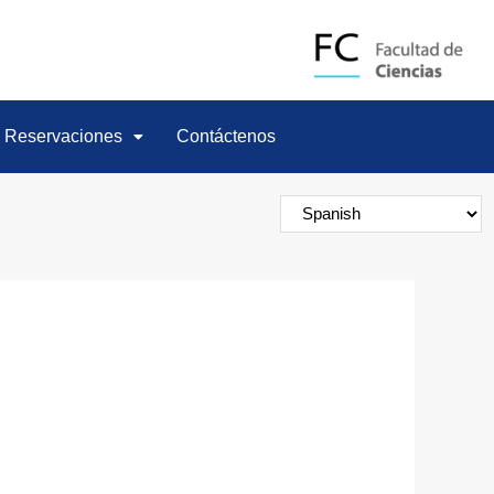
Reservaciones
Contáctenos