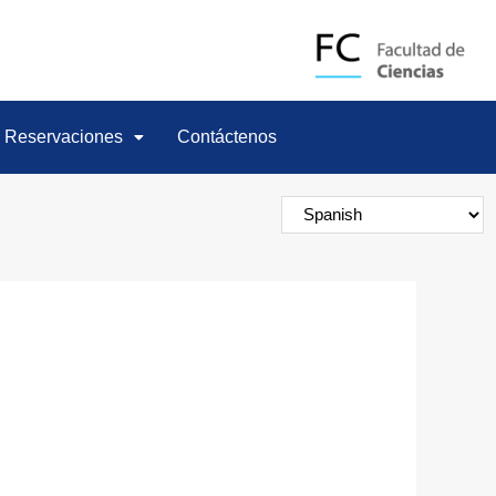
Reservaciones
Contáctenos