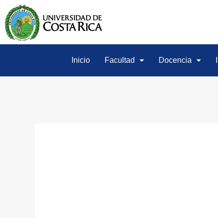
Inicio
Facultad
Docencia