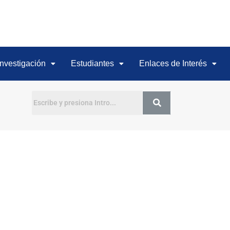
Investigación
Estudiantes
Enlaces de Interés
Buscar