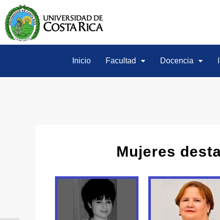
Inicio
Facultad
Docencia
Mujeres desta