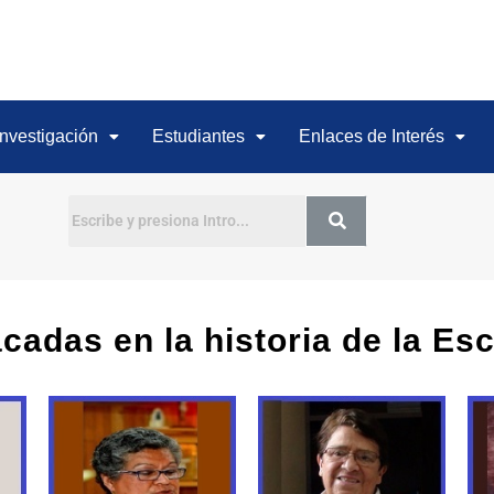
Investigación
Estudiantes
Enlaces de Interés
Buscar
cadas en la historia de la Esc