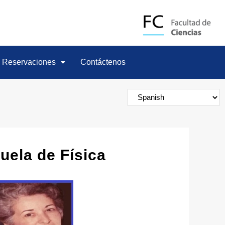
Reservaciones
Contáctenos
uela de Física