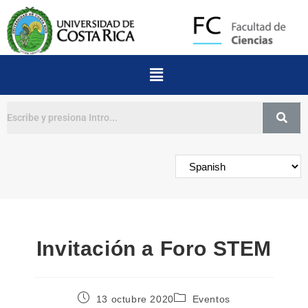
Buscar
Invitación a Foro STEM
13 octubre 2020
Eventos