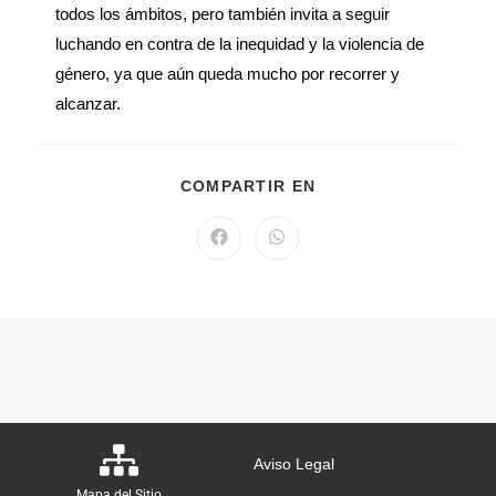
todos los ámbitos, pero también invita a seguir
luchando en contra de la inequidad y la violencia de
género, ya que aún queda mucho por recorrer y
alcanzar.
COMPARTIR EN
Aviso Legal
Mapa del Sitio