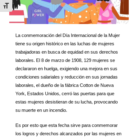
Alternar tamaño de letra
La conmemoración del Día Internacional de la Mujer
tiene su origen histórico en las luchas de mujeres
trabajadoras en busca de equidad en sus derechos
laborales. El 8 de marzo de 1908, 129 mujeres se
declararon en huelga, exigiendo una mejora en sus
condiciones salariales y reducción en sus jornadas
laborales, el dueño de la fábrica Cotton de Nueva
York, Estados Unidos, cerró las puertas para que
estas mujeres desistieran de su lucha, provocando
su muerte en un incendio.
Es por esto que esta fecha sirve para conmemorar
los logros y derechos alcanzados por las mujeres en