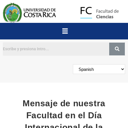
Buscar
Mensaje de nuestra
Facultad en el Día
Internacional de la