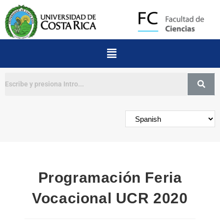
Buscar
Programación Feria
Vocacional UCR 2020