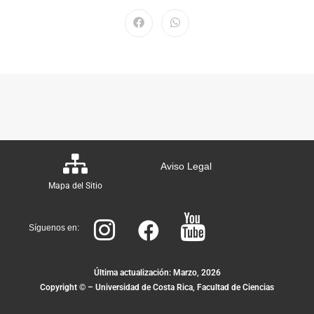
Aviso Legal
Mapa del Sitio
Síguenos en:
Última actualización: Marzo, 2026
Copyright © – Universidad de Costa Rica, Facultad de Ciencias