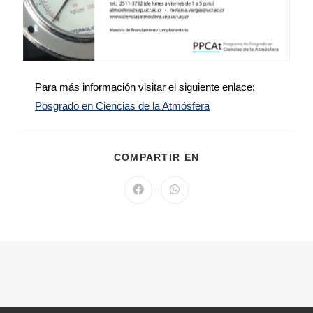
Para más información visitar el siguiente enlace:
Posgrado en Ciencias de la Atmósfera
COMPARTIR EN