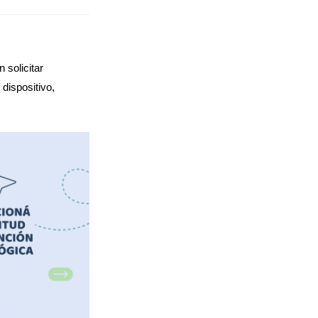
 solicitar
dispositivo,