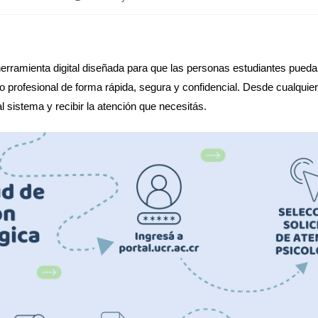
rramienta digital diseñada para que las personas estudiantes puedan
profesional de forma rápida, segura y confidencial. Desde cualquier 
 sistema y recibir la atención que necesitás.