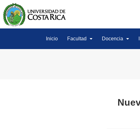
Inicio
Facultad
Docencia
Nuev